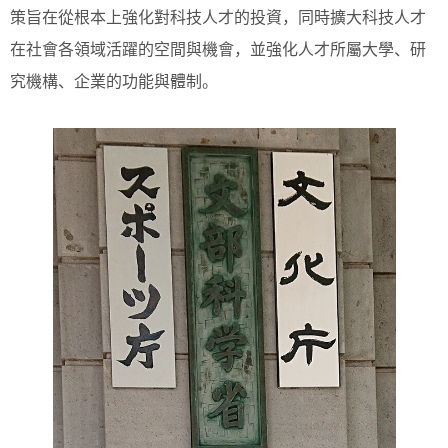
策旨在從根本上強化對科技人才的投資，同時擴大科技人才
在社會各領域活躍的空間與機會，並強化人才所屬大學、研
究機構、企業的功能與體制。