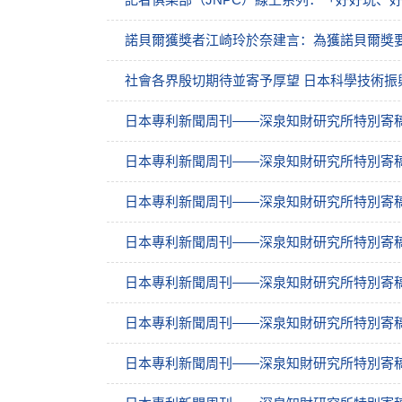
諾貝爾獲獎者江崎玲於奈建言：為獲諾貝爾獎
社會各界殷切期待並寄予厚望 日本科學技術振
日本專利新聞周刊——深泉知財研究所特別寄稿
日本專利新聞周刊——深泉知財研究所特別寄稿
日本專利新聞周刊——深泉知財研究所特別寄稿
日本專利新聞周刊——深泉知財研究所特別寄稿
日本專利新聞周刊——深泉知財研究所特別寄稿
日本專利新聞周刊——深泉知財研究所特別寄稿
日本專利新聞周刊——深泉知財研究所特別寄稿