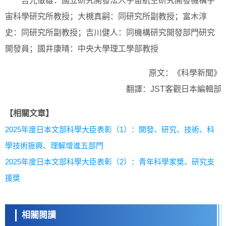
吉光徹雄：國立研究開發法人宇宙航空研究開發機構宇
宙科學研究所教授；大槻真嗣：同研究所副教授；富木淳
史：同研究所副教授；吉川健人：同機構研究開發部門研究
開發員；國井康晴：中央大學理工學部教授
原文：《科學新聞》
翻譯：JST客觀日本編輯部
【相關文章】
2025年度日本文部科學大臣表彰（1）：開發、研究、技術、科
學技術振興、理解增進五部門
2025年度日本文部科學大臣表彰（2）：青年科學家獎、研究支
援獎
相關閱讀