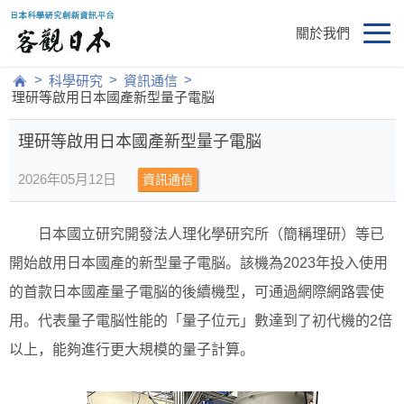
關於我們
>
>
>
科學研究
資訊通信
理研等啟用日本國產新型量子電脳
理研等啟用日本國產新型量子電脳
2026年05月12日
資訊通信
日本國立研究開發法人理化學研究所（簡稱理研）等已
開始啟用日本國產的新型量子電脳。該機為2023年投入使用
的首款日本國產量子電脳的後續機型，可通過網際網路雲使
用。代表量子電脳性能的「量子位元」數達到了初代機的2倍
以上，能夠進行更大規模的量子計算。