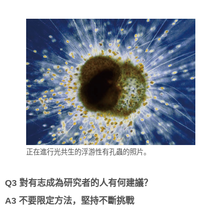
正在進行光共生的浮游性有孔蟲的照片。
Q3 對有志成為研究者的人有何建議？
A3 不要限定方法，堅持不斷挑戰