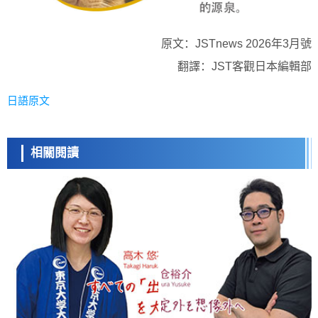
原文：JSTnews 2026年3月號
翻譯：JST客觀日本編輯部
日語原文
相關閱讀