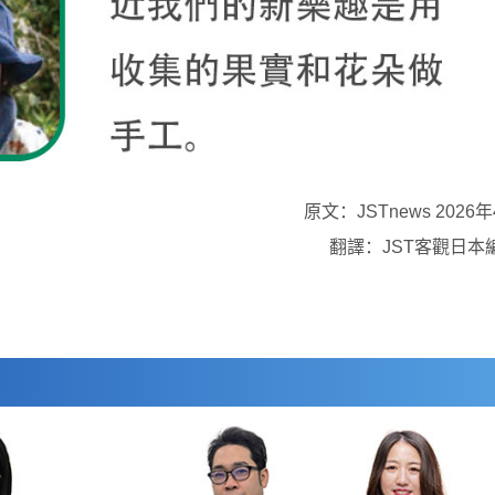
原文：JSTnews 2026
翻譯：JST客觀日本