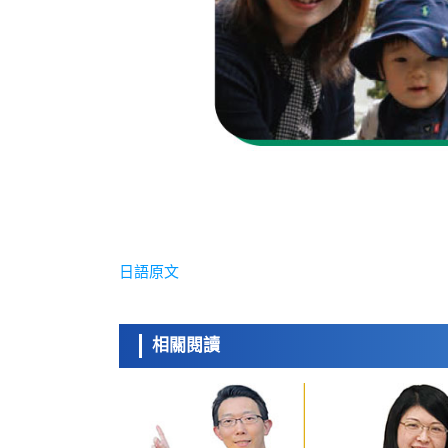
日語原文
相關閱讀