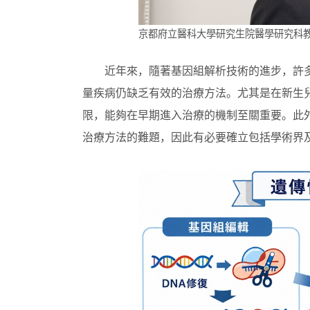
京都府立醫科大學研究生院醫學研究科
近年來，隨著基因組解析技術的進步，許
量疾病仍缺乏有效的治療方法。尤其是在新生
限，能夠在早期進入治療的機制至關重要。此
治療方法的難題，因此有必要確立包括學術界