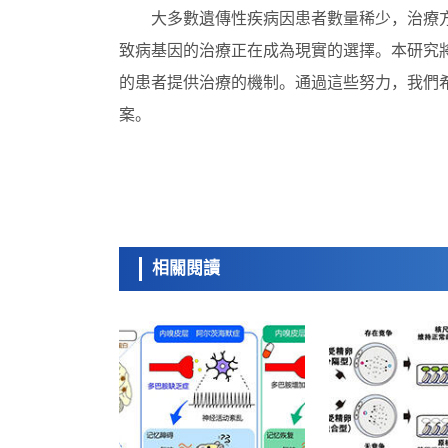
大多數遺傳性疾病因患者數量稀少，治療
致病基因的治療正在成為現實的選擇。本研究
的患者提供治療的機制。通過這些努力，我們
案。
相關閱讀